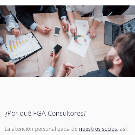
¿Por qué FGA Consultores?
La atención personalizada de
nuestros socios
, así