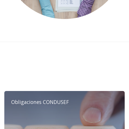
Próximos Cursos y Talleres
Obligaciones CONDUSEF