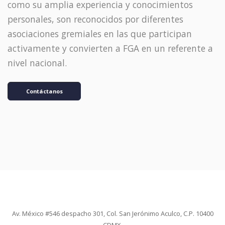
como su amplia experiencia y conocimientos
personales, son reconocidos por diferentes
asociaciones gremiales en las que participan
activamente y convierten a FGA en un referente a
nivel nacional.
Contáctanos
Av. México #546 despacho 301, Col. San Jerónimo Aculco, C.P. 10400
CDMX.