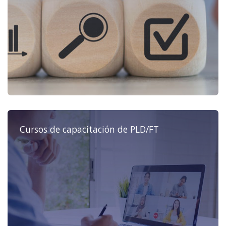
Cursos de capacitación de PLD/FT