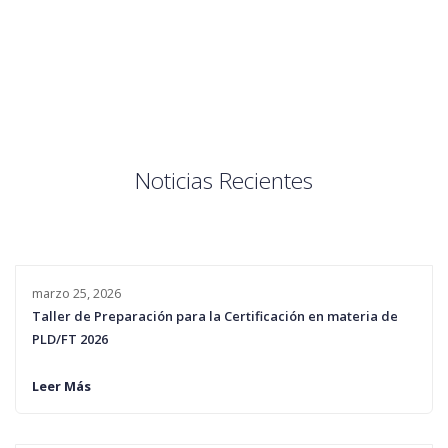
Noticias Recientes
marzo 25, 2026
Taller de Preparación para la Certificación en materia de
PLD/FT 2026
Leer Más