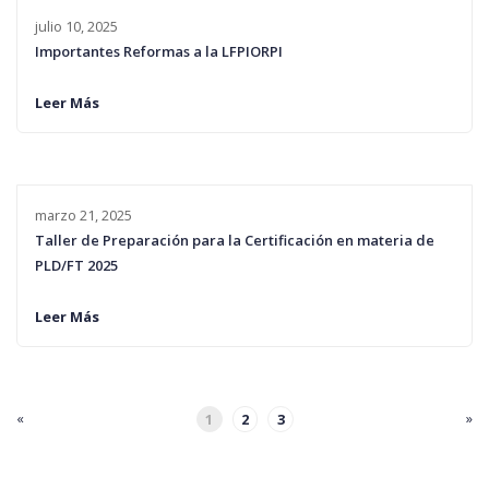
julio 10, 2025
Importantes Reformas a la LFPIORPI
Leer Más
marzo 21, 2025
Taller de Preparación para la Certificación en materia de
PLD/FT 2025
Leer Más
«
»
1
2
3