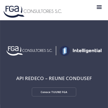
API REDECO – REUNE CONDUSEF
Conoce TUUNE FGA