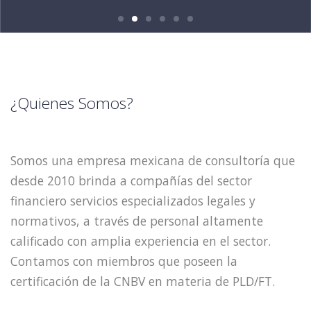
¿Quienes Somos?
Somos una empresa mexicana de consultoría que
desde 2010 brinda a compañías del sector
financiero servicios especializados legales y
normativos, a través de personal altamente
calificado con amplia experiencia en el sector.
Contamos con miembros que poseen la
certificación de la CNBV en materia de PLD/FT.