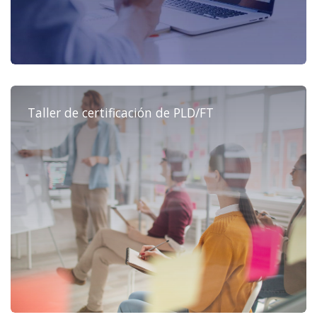
Taller de certificación de PLD/FT