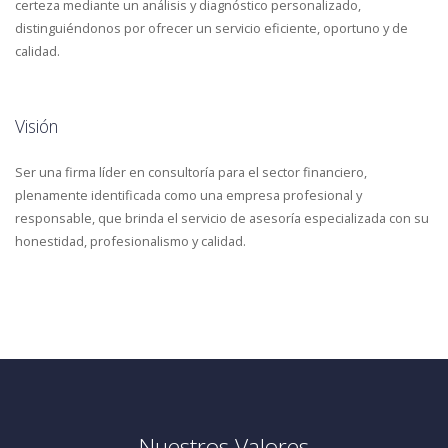
certeza mediante un análisis y diagnóstico personalizado,
distinguiéndonos por ofrecer un servicio eficiente, oportuno y de
calidad.
Visión
Ser una firma líder en consultoría para el sector financiero,
plenamente identificada como una empresa profesional y
responsable, que brinda el servicio de asesoría especializada con su
honestidad, profesionalismo y calidad.
Nuestros Valores