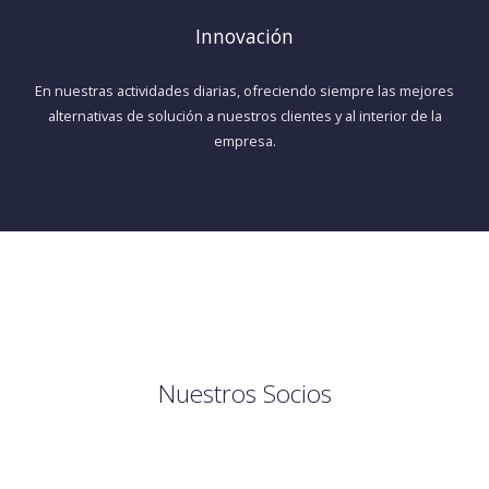
Innovación
En nuestras actividades diarias, ofreciendo siempre las mejores
alternativas de solución a nuestros clientes y al interior de la
empresa.
Nuestros Socios