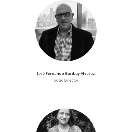
José Fernando Garibay Alvarez
Socio Director