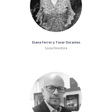
Diana Ferrer y Tovar Dorantes
Socia Directora