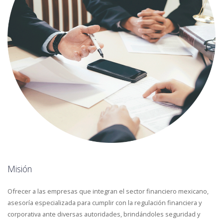
Misión
Ofrecer a las empresas que integran el sector financiero mexicano,
asesoría especializada para cumplir con la regulación financiera y
corporativa ante diversas autoridades, brindándoles seguridad y