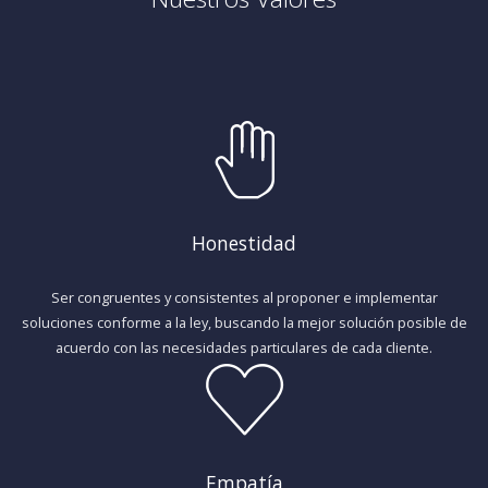
Honestidad
Ser congruentes y consistentes al proponer e implementar
soluciones conforme a la ley, buscando la mejor solución posible de
acuerdo con las necesidades particulares de cada cliente.
Empatía