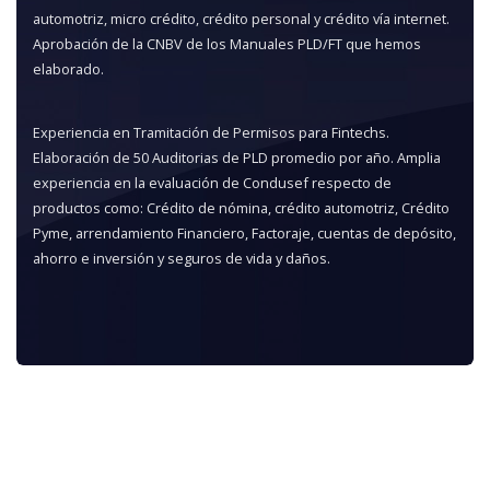
automotriz, micro crédito, crédito personal y crédito vía internet.
Aprobación de la CNBV de los Manuales PLD/FT que hemos
elaborado.
Experiencia en Tramitación de Permisos para Fintechs.
Elaboración de 50 Auditorias de PLD promedio por año. Amplia
experiencia en la evaluación de Condusef respecto de
productos como: Crédito de nómina, crédito automotriz, Crédito
Pyme, arrendamiento Financiero, Factoraje, cuentas de depósito,
ahorro e inversión y seguros de vida y daños.