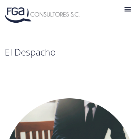
El Despacho