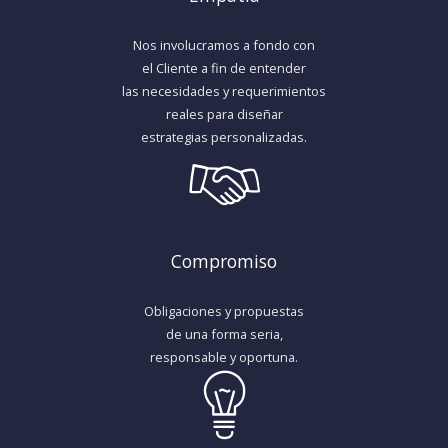
Nos involucramos a fondo con
el Cliente a fin de entender
las necesidades y requerimientos
reales para diseñar
estrategias personalizadas.
Compromiso
Obligaciones y propuestas
de una forma seria,
responsable y oportuna.