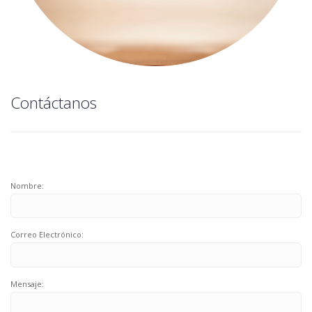
Contáctanos
Nombre:
Correo Electrónico:
Mensaje: