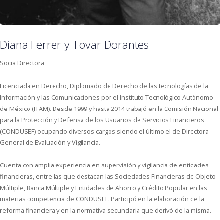
Diana Ferrer y Tovar Dorantes
Socia Directora
Licenciada en Derecho, Diplomado de Derecho de las tecnologías de la
Información y las Comunicaciones por el Instituto Tecnológico Autónomo
de México (ITAM). Desde 1999 y hasta 2014 trabajó en la Comisión Nacional
para la Protección y Defensa de los Usuarios de Servicios Financieros
(CONDUSEF) ocupando diversos cargos siendo el último el de Directora
General de Evaluación y Vigilancia.
Cuenta con amplia experiencia en supervisión y vigilancia de entidades
financieras, entre las que destacan las Sociedades Financieras de Objeto
Múltiple, Banca Múltiple y Entidades de Ahorro y Crédito Popular en las
materias competencia de CONDUSEF. Participó en la elaboración de la
reforma financiera y en la normativa secundaria que derivó de la misma.