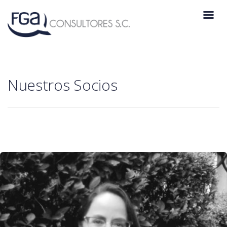
Nuestros Socios