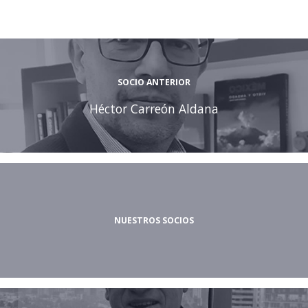
SOCIO ANTERIOR
Héctor Carreón Aldana
NUESTROS SOCIOS