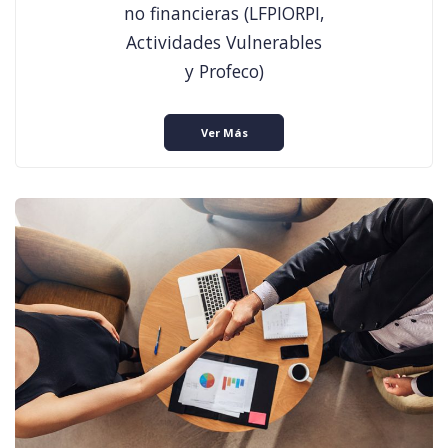
no financieras (LFPIORPI,
Actividades Vulnerables
y Profeco)
Ver Más