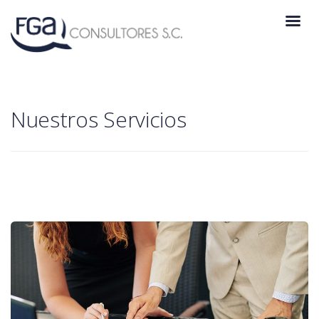
Nuestros Servicios