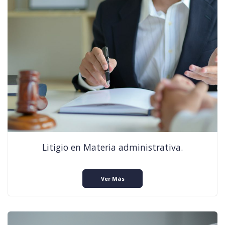
Litigio en Materia administrativa.
Ver Más