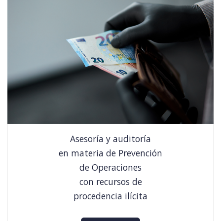
Asesoría y auditoría
en materia de Prevención
de Operaciones
con recursos de
procedencia ilícita