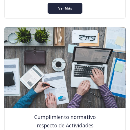
Ver Más
Cumplimiento normativo
respecto de Actividades