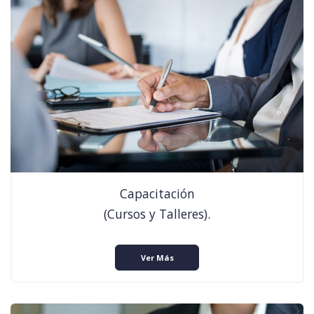
Capacitación
(Cursos y Talleres).
Ver Más