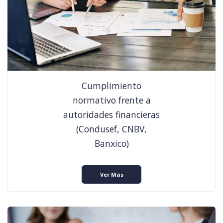
Cumplimiento
normativo frente a
autoridades financieras
(Condusef, CNBV,
Banxico)
Ver Más