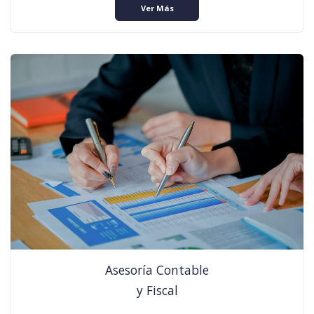
Ver Más
Asesoría Contable
y Fiscal