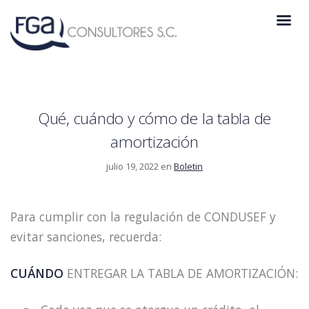
Qué, cuándo y cómo de la tabla de
amortización
julio 19, 2022 en
Boletin
Para cumplir con la regulación de CONDUSEF y
evitar sanciones, recuerda:
CUÁNDO
ENTREGAR LA TABLA DE AMORTIZACIÓN: