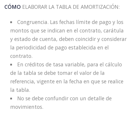
CÓMO
ELABORAR LA TABLA DE AMORTIZACIÓN:
Congruencia. Las fechas límite de pago y los
montos que se indican en el contrato, carátula
y estado de cuenta, deben coincidir y considerar
la periodicidad de pago establecida en el
contrato.
En créditos de tasa variable, para el cálculo
de la tabla se debe tomar el valor de la
referencia, vigente en la fecha en que se realice
la tabla.
No se debe confundir con un detalle de
movimientos.