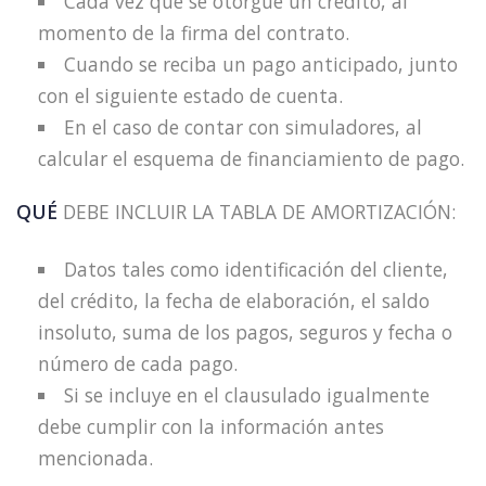
Cada vez que se otorgue un crédito, al
momento de la firma del contrato.
Cuando se reciba un pago anticipado, junto
con el siguiente estado de cuenta.
En el caso de contar con simuladores, al
calcular el esquema de financiamiento de pago.
QUÉ
DEBE INCLUIR LA TABLA DE AMORTIZACIÓN:
Datos tales como identificación del cliente,
del crédito, la fecha de elaboración, el saldo
insoluto, suma de los pagos, seguros y fecha o
número de cada pago.
Si se incluye en el clausulado igualmente
debe cumplir con la información antes
mencionada.